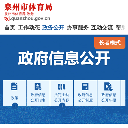
首页
工作动态
政务公开
办事服务
互动交流
帮助
长者模式
政府信息
法定主动
政府信息
政府信息
政策
公开指南
公开内容
公开制度
公开年报