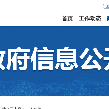
首页
工作动态