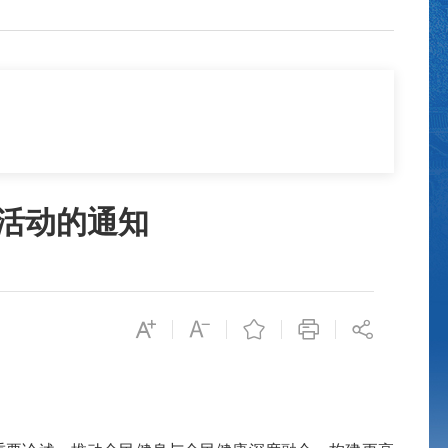
事活动的通知