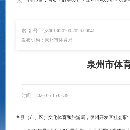
当前位置：
首页
>
政务公开
>
政府信息公开
>
法定
索 引 号：QZ00130-0200-2026-00041
发布机构：泉州市体育局
泉州市体育
时间：2026-06-15 08:39
各县（市、区）文化体育和旅游局，泉州开发区社会事