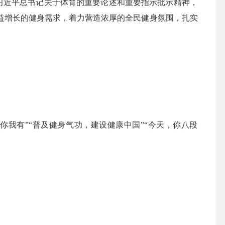
习近平总书记关于体育的重要论述和重要指示批示精神，
益增长的健身需求，着力营造浓厚的全民健身氛围，扎实
功你我有
”“
普及健身气功，建设健康中国
”“
今天，你八段