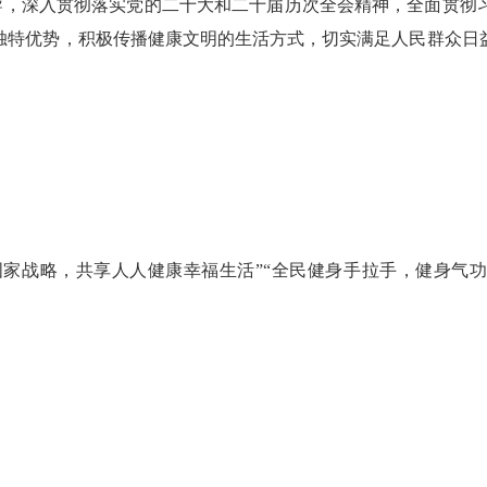
导，深入贯彻落实党的二十大和二十届历次全会精神，全面贯彻
独特优势，积极传播健康文明的生活方式，切实满足人民群众日
国家战略，共享人人健康幸福生活
”“
全民健身手拉手，健身气