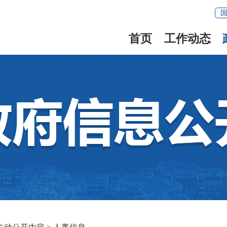
首页
工作动态