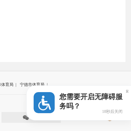
市体育局
|
宁德市体育局
|

您需要开启无障碍服
务吗？
18秒后关闭
微信