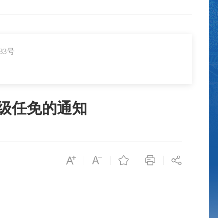
33号
级任免的通知