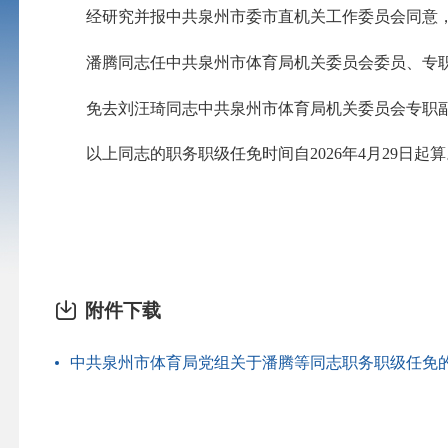
经研究并报中共泉州市委市直机关工作委员会同意
潘腾同志任中共泉州市体育局机关委员会委员、专职
免去刘汪琦同志中共泉州市体育局机关委员会专职副
以上同志的职务职级任免时间自2026年4月29日起算
附件下载
中共泉州市体育局党组关于潘腾等同志职务职级任免的通知