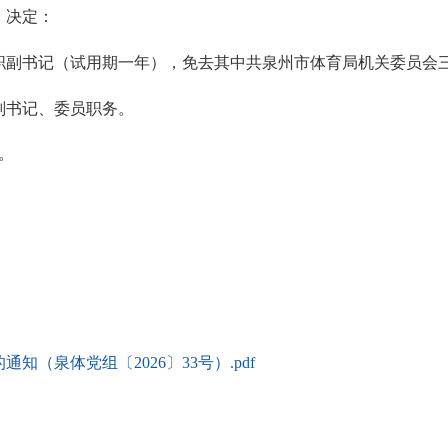
，决定：
副书记（试用期一年），免去其中共泉州市体育局机关委员会
书记、委员职务。
。
（泉体党组〔2026〕33号）.pdf