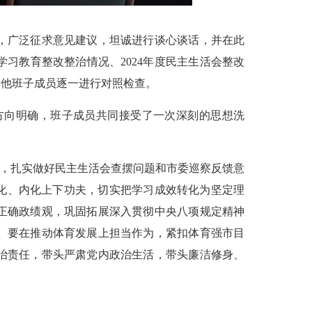
，广泛征求意见建议，坦诚进行谈心谈话，并在此
习教育整改整治情况、2024年度民主生活会整改
其他班子成员逐一进行对照检查。
向明确，班子成员共同接受了一次深刻的思想洗
，扎实做好民主生活会查摆问题和市委巡察反馈意
化、内化上下功夫，切实把学习成效转化为坚定理
正确政绩观，巩固拓展深入贯彻中央八项规定精神
。要在推动体育发展上担当作为，紧扣体育强市目
治责任，带头严肃党内政治生活，带头廉洁修身、