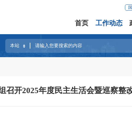
首页
工作动态
组召开2025年度民主生活会暨巡察整