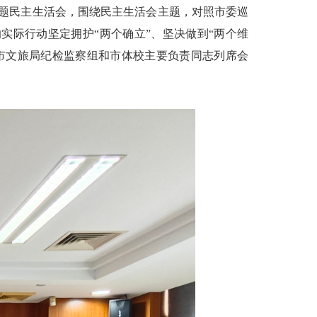
专题民主生活会，围绕民主生活会主题，对照市委巡
际行动坚定拥护“两个确立”、坚决做到“两个维
市文旅局纪检监察组和市体校主要负责同志列席会