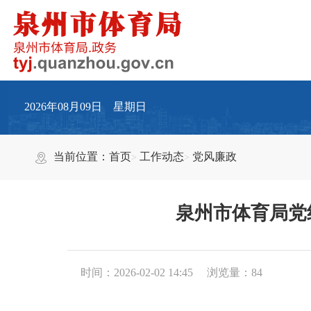
2026年08月09日 星期日
当前位置：
首页
工作动态
党风廉政
泉州市体育局党
时间：2026-02-02 14:45
浏览量：
84