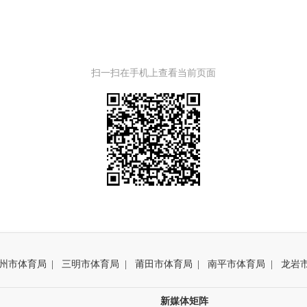
扫一扫在手机上查看当前页面
州市体育局
|
三明市体育局
|
莆田市体育局
|
南平市体育局
|
龙岩
新媒体矩阵