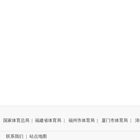
国家体育总局
|
福建省体育局
|
福州市体育局
|
厦门市体育局
|
漳
联系我们
|
站点地图