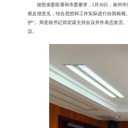
按照省委部署和市委要求，1月30日，泉州市体
察反馈意见，结合思想和工作实际进行自我检视
护”。局党组书记郑宏谋主持会议并作表态发言
议。