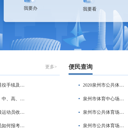
我要办
我要看
便民查询
更多>
续及政策是什么？
2020泉州市公共体育场馆设施名录
家级教练职称需要哪些材料？
泉州市体育中心场馆收费标准
运动员收费吗？
泉州市公共体育场馆信息（台商投资区）
考国家一级裁判员？
泉州市公共体育场馆信息（德化县）