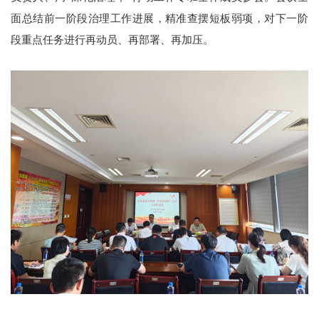
面总结前一阶段治理工作进展，精准查摆短板弱项，对下一阶
段重点任务进行再动员、再部署、再加压。