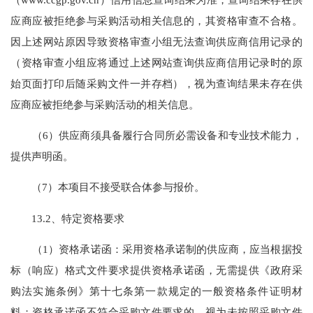
应商应被拒绝参与采购活动相关信息的，其资格审查不合格。
因上述网站原因导致资格审查小组无法查询供应商信用记录的
（资格审查小组应将通过上述网站查询供应商信用记录时的原
始页面打印后随采购文件一并存档），视为查询结果未存在供
应商应被拒绝参与采购活动的相关信息。
（6）供应商须具备履行合同所必需设备和专业技术能力，
提供声明函。
（7）本项目不接受联合体参与报价。
13.2、特定资格要求
（1）资格承诺函：采用资格承诺制的供应商，应当根据投
标（响应）格式文件要求提供资格承诺函，无需提供《政府采
购法实施条例》第十七条第一款规定的一般资格条件证明材
料；资格承诺函不符合采购文件要求的，视为未按照采购文件