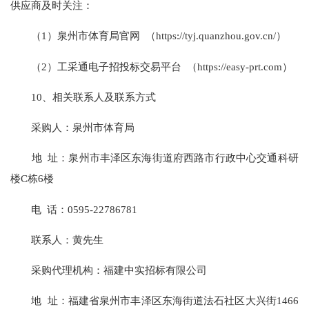
供应商及时关注：
（1）泉州市体育局官网 （https://tyj.quanzhou.gov.cn/）
（2）工采通电子招投标交易平台 （https://easy-prt.com）
10、相关联系人及联系方式
采购人：泉州市体育局
地 址：泉州市丰泽区东海街道府西路市行政中心交通科研
楼C栋6楼
电 话：0595-22786781
联系人：黄先生
采购代理机构：福建中实招标有限公司
地 址：福建省泉州市丰泽区东海街道法石社区大兴街1466