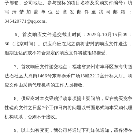
子邮箱、公司地址、参与投标的项目名称及采购文件编号）填
写清楚加盖单位公章发邮件至我司邮箱：
345420771@qq.com。
6、首次响应文件递交截止时间：2025年10月15日09：
30（北京时间）。供应商应在此之前将密封的响应文件送达，
逾期送达的或不符合规定的响应文件将被拒绝接受。
7、首次响应文件递交地点：福建省泉州市丰泽区东海街道
法石社区大兴街1466号东海泰禾广场13幢2212室开标大厅。响
应文件由采购代理机构的工作人员接收。
8、供应商对本次采购活动事项提出疑问的，应在购买竞争
性磋商文件之日起7个工作日内将问题以书面形式与本采购代理
机构联系，否则不予接收。
9、以上如有变更，我公司将通过下列媒体通知，请各潜在