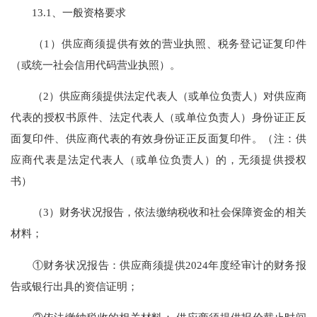
13.1、一般资格要求
（1）供应商须提供有效的营业执照、税务登记证复印件
（或统一社会信用代码营业执照）。
（2）供应商须提供法定代表人（或单位负责人）对供应商
代表的授权书原件、法定代表人（或单位负责人）身份证正反
面复印件、供应商代表的有效身份证正反面复印件。（注：供
应商代表是法定代表人（或单位负责人）的，无须提供授权
书）
（3）财务状况报告，依法缴纳税收和社会保障资金的相关
材料；
①财务状况报告：供应商须提供2024年度经审计的财务报
告或银行出具的资信证明；