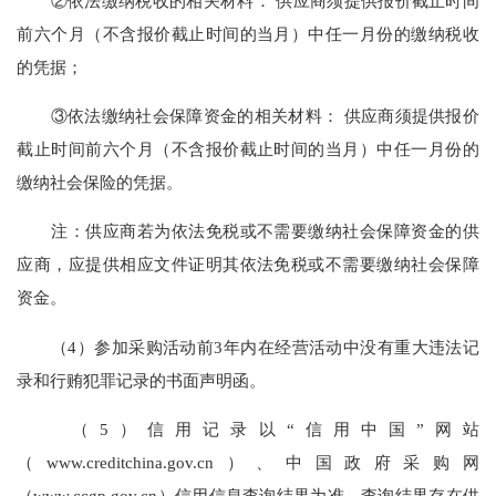
②依法缴纳税收的相关材料： 供应商须提供报价截止时间
前六个月（不含报价截止时间的当月）中任一月份的缴纳税收
的凭据；
③依法缴纳社会保障资金的相关材料： 供应商须提供报价
截止时间前六个月（不含报价截止时间的当月）中任一月份的
缴纳社会保险的凭据。
注：供应商若为依法免税或不需要缴纳社会保障资金的供
应商，应提供相应文件证明其依法免税或不需要缴纳社会保障
资金。
（4）参加采购活动前3年内在经营活动中没有重大违法记
录和行贿犯罪记录的书面声明函。
（5）信用记录以“信用中国”网站
（www.creditchina.gov.cn）、中国政府采购网
（www.ccgp.gov.cn）信用信息查询结果为准，查询结果存在供