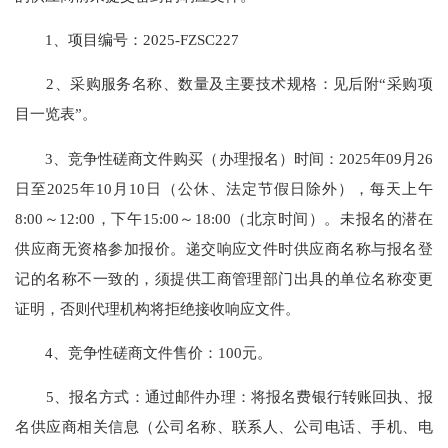
1、项目编号：2025-FZSC227
2、采购服务名称、数量及主要技术规格：见后附“采购项
目一览表”。
3、竞争性磋商文件购买（办理报名）时间：2025年09月26
日至2025年10月10日（公休、法定节假日除外），每天上午
8:00～12:00，下午15:00～18:00（北京时间）。未报名的潜在
供应商无资格参加报价。递交响应文件时供应商名称与报名登
记的名称不一致的，须提供工商管理部门出具的单位名称变更
证明，否则代理机构将拒绝接收响应文件。
4、竞争性磋商文件售价：100元。
5、报名方式：通过邮件办理：将报名费银行转账回执、报
名供应商相关信息（公司名称、联系人、公司电话、手机、电