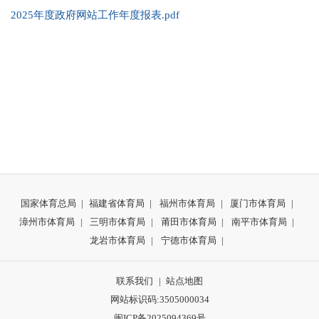
2025年度政府网站工作年度报表.pdf
国家体育总局
|
福建省体育局
|
福州市体育局
|
厦门市体育局
|
漳州市体育局
|
三明市体育局
|
莆田市体育局
|
南平市体育局
|
龙岩市体育局
|
宁德市体育局
|
联系我们
|
站点地图
网站标识码:3505000034
闽ICP备2025094369号