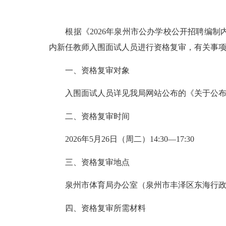
根据《2026年泉州市公办学校公开招聘编制内
内新任教师入围面试人员进行资格复审，有关事
一、资格复审对象
入围面试人员详见我局网站公布的《关于公布2
二、资格复审时间
2026年5月26日（周二）14:30—17:30
三、资格复审地点
泉州市体育局办公室（泉州市丰泽区东海行政中
四、资格复审所需材料