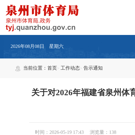
2026年08月08日 星期六
当前位置：
首页
工作动态
告示通知
关于对2026年福建省泉州
时间：2026-05-19 17:43
浏览量：
138