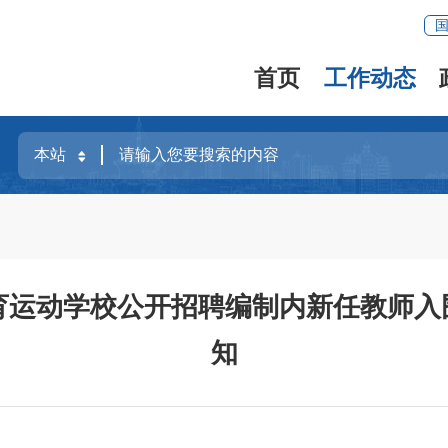
首页
工作动态
体育运动学校公开招聘编制内新任教师
知