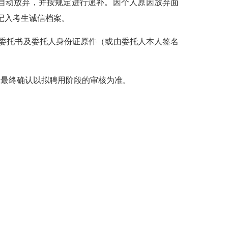
自动放弃，并按规定进行递补。因个人原因放弃面
记入考生诚信档案。
委托书及委托人身份证原件（或由委托人本人签名
最终确认以拟聘用阶段的审核为准。