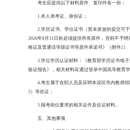
考生应提供以下材料原件、复印件各一份：
1.本人准考证、身份证；
2.学历证书、学位证书（暂未发放的提交可于20
2026年8月31日前必须提供所有原件，否则
格证及普通话等级证书等原件承诺书》（附件2），
3.学位学历认证材料：《教育部学历证书电子
验证报告》，相关材料应通过登录中国高等教育学生
4.考生属于在职人员及应聘本设区市内教师招
3）等佐证；
5.报考岗位要求的相关证件及佐证材料。
五、其他事项