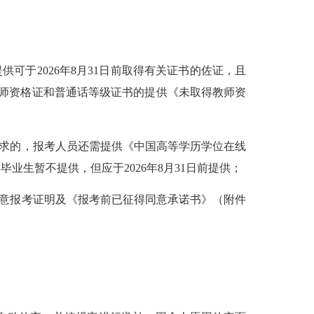
可于2026年8月31日前取得有关证书的佐证，且
教师资格证和普通话等级证书的提供《未取得教师资
求的，报考人员还需提供《中国高等学历学位在线
业生暂不提供，但应于2026年8月31日前提供；
意报考证明及《报考前已征得同意承诺书》（附件