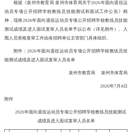
根据《泉州市教育局 泉州市体育局关于2026年面向退役运
动员专项公开招聘学校教练员技能测试和面试工作公告》精
神，现将2026年面向退役运动员专项公开招聘学校教练员技能
测试成绩及进入面试复审人员名单予以公布（详见附件）。入
围人员资格复审工作由各招聘单位主管部门具体组织。
附件：2026年面向退役运动员专项公开招聘学校教练员技
能测试成绩及进入面试复审人员名单
泉州市教育局 泉州市体育局
2026年7月4日
附件
2026年面向退役运动员专项公开招聘学校教练员技能测试
成绩及进入面试复审人员名单