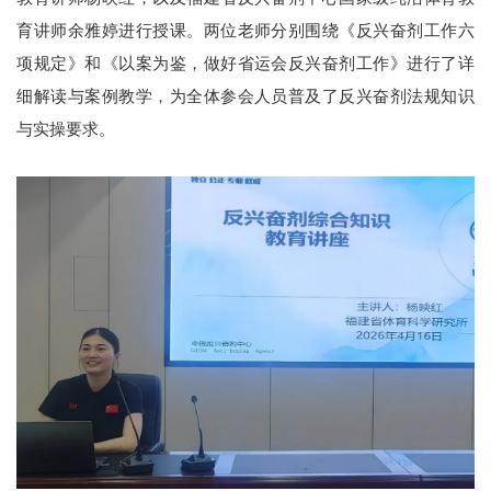
育讲师余雅婷进行授课。两位老师分别围绕《反兴奋剂工作六
项规定》和《以案为鉴，做好省运会反兴奋剂工作》进行了详
细解读与案例教学，为全体参会人员普及了反兴奋剂法规知识
与实操要求。