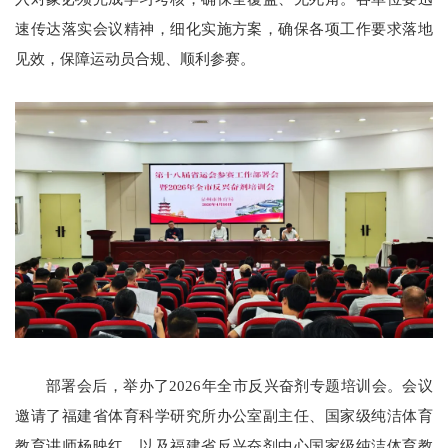
速传达落实会议精神，细化实施方案，确保各项工作要求落地
见效，保障运动员合规、顺利参赛。
部署会后，举办了2026年全市反兴奋剂专题培训会。会议
邀请了福建省体育科学研究所办公室副主任、国家级纯洁体育
教育讲师杨映红，以及福建省反兴奋剂中心国家级纯洁体育教