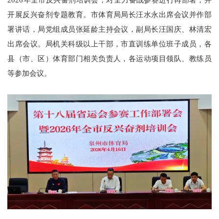
开展反兴奋剂专题教育。市体育局局长汪水永出席会议并作部
署讲话，局党组成员张延龄主持会议，副局长汪国庆、林清宏
出席会议。局机关科级以上干部，市直训练单位班子成员，各
县（市、区）体育部门相关负责人，各运动项目领队、教练员
等参加会议。