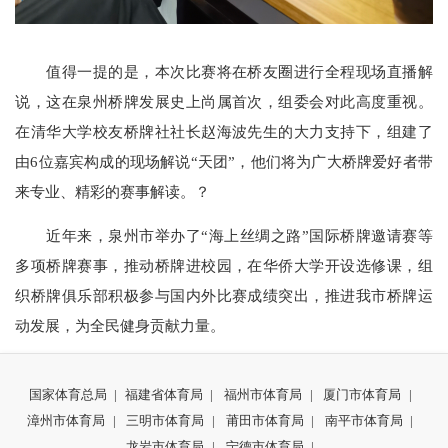
值得一提的是，本次比赛将在桥友圈进行全程现场直播解
说，这在泉州桥牌发展史上尚属首次，组委会对此高度重视。
在清华大学校友桥牌社社长赵海波先生的大力支持下，组建了
由6位嘉宾构成的现场解说“天团”，他们将为广大桥牌爱好者带
来专业、精彩的赛事解读。？
近年来，泉州市举办了“海上丝绸之路”国际桥牌邀请赛等
多项桥牌赛事，推动桥牌进校园，在华侨大学开设选修课，组
织桥牌俱乐部积极参与国内外比赛成绩突出，推进我市桥牌运
动发展，为全民健身贡献力量。
国家体育总局
|
福建省体育局
|
福州市体育局
|
厦门市体育局
|
漳州市体育局
|
三明市体育局
|
莆田市体育局
|
南平市体育局
|
龙岩市体育局
|
宁德市体育局
|