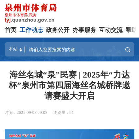
首页
工作动态
政务公开
办事服务
互动交流
帮助
海丝名城“泉”民赛 | 2025年“力达
杯”泉州市第四届海丝名城桥牌邀
请赛盛大开启
时间：2025-09-08 09:08
浏览量：
91