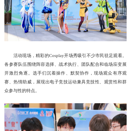
活动现场，精彩的Cosplay开场秀吸引不少市民驻足观看。
各参赛队伍围绕阵容选择、战术执行、团队配合和临场应变展
开激烈角逐。选手们沉着操作、默契协作，现场观众有序观
赛、热情助威，展现出电子竞技运动兼具竞技性、观赏性和群
众参与性的特点。