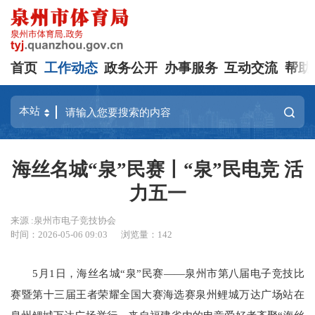
首页
工作动态
政务公开
办事服务
互动交流
帮助
海丝名城“泉”民赛丨“泉”民电竞 活
力五一
来源 :泉州市电子竞技协会
时间：2026-05-06 09:03
浏览量：
142
5月1日，海丝名城“泉”民赛——泉州市第八届电子竞技比
赛暨第十三届王者荣耀全国大赛海选赛泉州鲤城万达广场站在