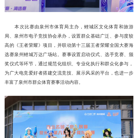
本次比赛由泉州市体育局主办，鲤城区文化体育和旅游
局、泉州市电子竞技协会承办，设置群众基础广泛、参与度较
高的《王者荣耀》项目，并联动第十三届王者荣耀全国大赛海
选赛泉州鲤城万达广场站。赛事设置启动仪式、选手竞赛、颁
奖仪式等环节，通过规范化组织、专业化执行和群众化参与，
为广大电竞爱好者搭建交流竞技、展示风采的平台，也进一步
丰富了泉州市群众体育赛事活动内容。