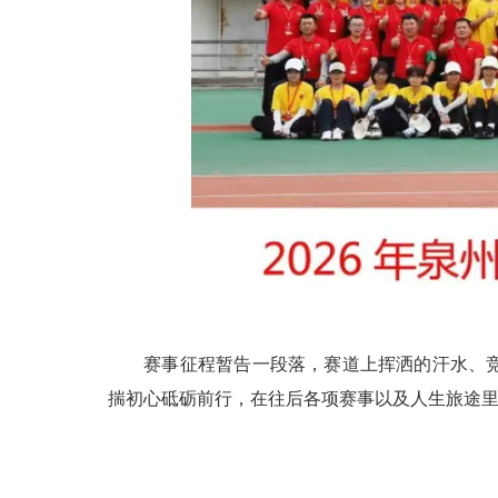
赛事征程暂告一段落，赛道上挥洒的汗水、竞技
揣初心砥砺前行，在往后各项赛事以及人生旅途