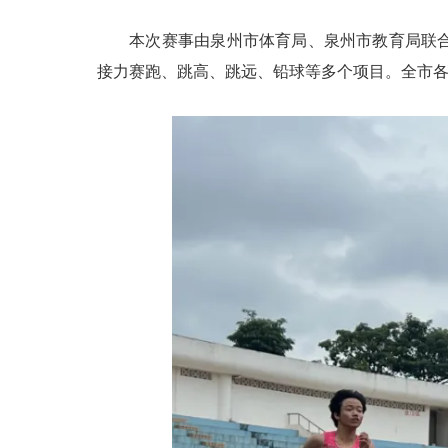
本次赛事由泉州市体育局、泉州市教育局联合主
接力赛跑、跳高、跳远、铅球等多个项目。全市各