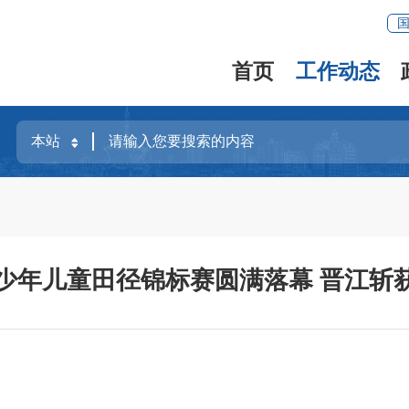
首页
工作动态
州市少年儿童田径锦标赛圆满落幕 晋江斩