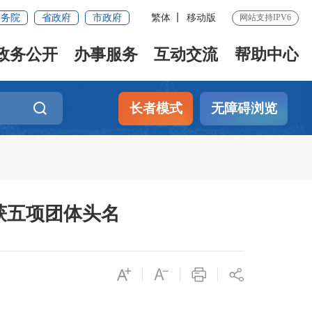
国务院
省政府
市政府
繁体
移动版
网站支持IPV6
政务公开
办事服务
互动交流
帮助中心
长者模式
无障碍浏览
获五项团体头名