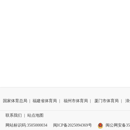
国家体育总局
|
福建省体育局
|
福州市体育局
|
厦门市体育局
|
漳
联系我们
|
站点地图
网站标识码:3505000034
闽ICP备2025094369号
闽公网安备3505