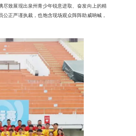
漓尽致展现出泉州青少年锐意进取、奋发向上的精
员公正严谨执裁，也饱含现场观众阵阵助威呐喊，