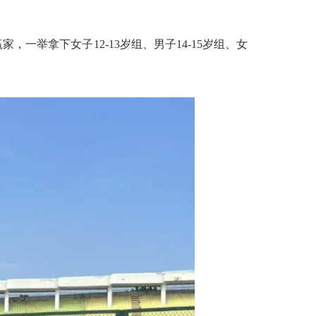
拿下女子12-13岁组、男子14-15岁组、女
。