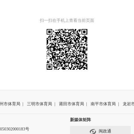
扫一扫在手机上查看当前页面
州市体育局
|
三明市体育局
|
莆田市体育局
|
南平市体育局
|
龙岩
新媒体矩阵
0302000183号
闽政通