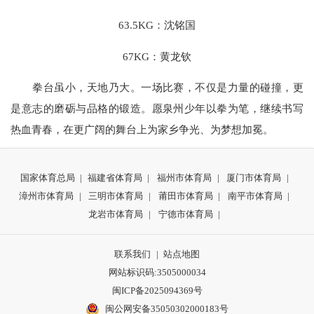
63.5KG：沈铭国
67KG：黄龙钦
拳台虽小，天地乃大。一场比赛，不仅是力量的碰撞，更
是意志的磨砺与品格的锻造。愿泉州少年以拳为笔，继续书写
热血青春，在更广阔的舞台上为家乡争光、为梦想加冕。
国家体育总局
|
福建省体育局
|
福州市体育局
|
厦门市体育局
|
漳州市体育局
|
三明市体育局
|
莆田市体育局
|
南平市体育局
|
龙岩市体育局
|
宁德市体育局
|
联系我们
|
站点地图
网站标识码:3505000034
闽ICP备2025094369号
闽公网安备35050302000183号