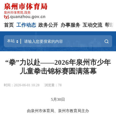
首页
工作动态
政务公开
办事服务
互动交流
帮助
“拳”力以赴——2026年泉州市少年
儿童拳击锦标赛圆满落幕
时间：2026-06-01 10:28
浏览量：
78
5月30日
由泉州市体育局、泉州市教育局主办