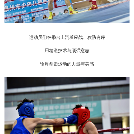
运动员们在拳台上沉着应战、攻防有序
用精湛技术与顽强意志
诠释拳击运动的力量与美感