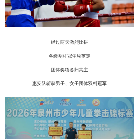
经过两天激烈比拼
各级别桂冠尘埃落定
团体奖项各归其主
惠安队斩获男子、女子团体双料冠军