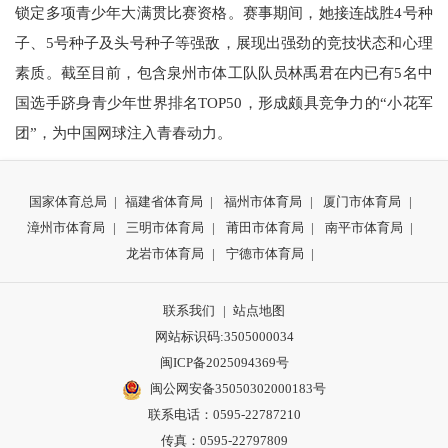
锁定多项青少年大满贯比赛资格。赛事期间，她接连战胜4号种
子、5号种子及头号种子等强敌，展现出强劲的竞技状态和心理
素质。截至目前，包含泉州市体工队队员林禹君在内已有5名中
国选手跻身青少年世界排名TOP50，形成颇具竞争力的“小花军
团”，为中国网球注入青春动力。
国家体育总局
|
福建省体育局
|
福州市体育局
|
厦门市体育局
|
漳州市体育局
|
三明市体育局
|
莆田市体育局
|
南平市体育局
|
龙岩市体育局
|
宁德市体育局
|
联系我们
|
站点地图
网站标识码:3505000034
闽ICP备2025094369号
闽公网安备35050302000183号
联系电话：0595-22787210
传真：0595-22797809