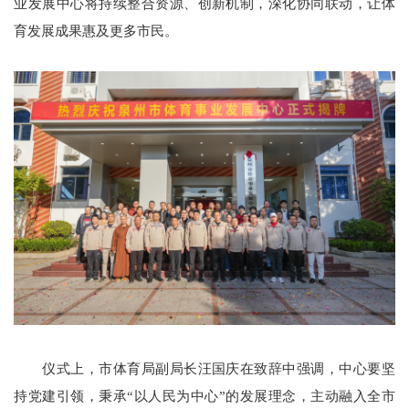
业发展中心将持续整合资源、创新机制，深化协同联动，让体
育发展成果惠及更多市民。
仪式上，市体育局副局长汪国庆在致辞中强调，中心要坚
持党建引领，秉承“以人民为中心”的发展理念，主动融入全市