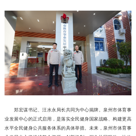
郑宏谋书记、汪水永局长共同为中心揭牌。泉州市体育事
业发展中心的正式启用，是落实全民健身国家战略、构建更高
水平全民健身公共服务体系的具体举措。未来，泉州市体育事