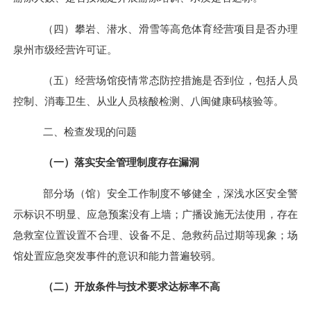
（四）攀岩、潜水、滑雪等高危体育经营项目是否办理
泉州市级经营许可证。
（五）经营场馆疫情常态防控措施是否到位，包括人员
控制、消毒卫生、从业人员核酸检测、八闽健康码核验等。
二、检查发现的问题
（一）落实安全管理制度存在漏洞
部分场（馆）安全工作制度不够健全，深浅水区安全警
示标识不明显、应急预案没有上墙；广播设施无法使用，存在
急救室位置设置不合理、设备不足、急救药品过期等现象；场
馆处置应急突发事件的意识和能力普遍较弱。
（二）开放条件与技术要求达标率不高