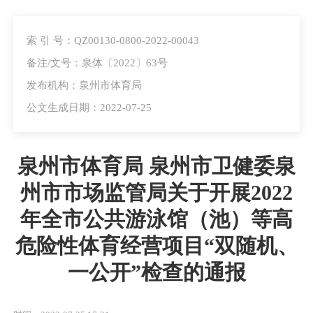
索 引 号：QZ00130-0800-2022-00043
备注/文号：泉体〔2022〕63号
发布机构：泉州市体育局
公文生成日期：2022-07-25
泉州市体育局 泉州市卫健委泉
州市市场监管局关于开展2022
年全市公共游泳馆（池）等高
危险性体育经营项目“双随机、
一公开”检查的通报