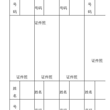
号
号
号码
号码
码
码
证件照
证件照
证件照
证件照
证件照
姓
姓名
姓名
姓名
名
号