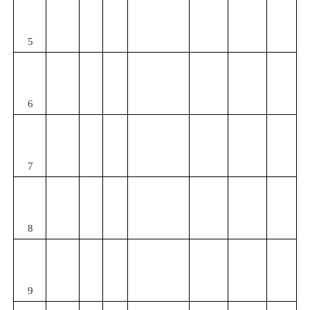
5
6
7
8
9