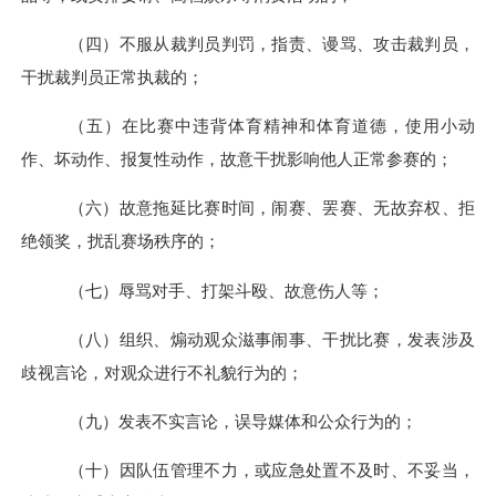
（四）
不服从裁判员判罚，指责、谩骂、攻击裁判员，
干扰裁判员正常执裁的
；
（五）
在比赛中违背体育精神和体育道德，使用小动
作、坏动作、报复性动作，故意干扰影响他人正常参赛的
；
（六）
故意拖延比赛时间，闹赛、罢赛、无故弃权、拒
绝领奖，扰乱赛场秩序的
；
（七）
辱骂对手、打架斗殴、故意伤人等
；
（八）
组织、煽动观众滋事闹事、干扰比赛，发表涉及
歧视言论，对观众进行不礼貌行为的
；
（九）
发表不实言论，误导媒体和公众行为的
；
（十）
因队伍管理不力，或应急处置不及时、不妥当，