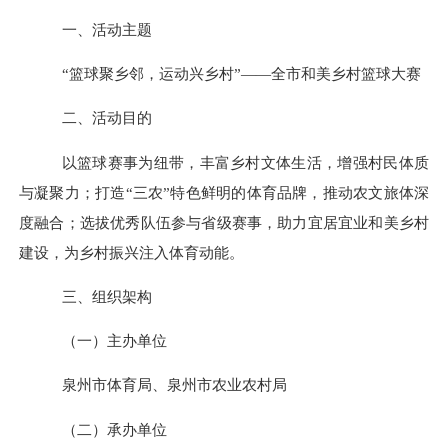
一、活动主题
“
篮球聚乡邻，运动兴乡村
”——
全市和美乡村篮球大赛
二、活动目的
以篮球赛事为纽带，丰富乡村文体生活，增强村民体质
与凝聚力；打造
“
三农
”
特色鲜明的体育品牌，推动农文旅体深
度融合；选拔优秀队伍参与省级赛事，助力宜居宜业和美乡村
建设，为乡村振兴注入体育动能。
三
、
组织架构
（一）主办单位
泉州
市体育局、
泉州
市农业农村局
（二）承办单位