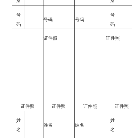
名
名
号
号
号码
号码
码
码
证件照
证件照
证件照
证件照
证件照
证件照
姓
姓
姓名
姓名
名
名