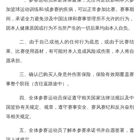
加篮球运动训练和
/
或参赛的疾病，可以正常参加比赛。赛事期
间，承诺全力避免涉及中国法律和赛事管理所不允许的行为，
因本人健康原因或行为不当所产生的一切后果均由本人自负。
二、
由于自己或他人的任何行为疏忽，或由于比赛结
果、比赛使用器材，有可能对本人造成风险或伤害，本人将自
愿承担。
三、
确认已购买人身意外伤害保险，保险有效期覆盖赛
事整个阶段
（
含往返路途中
）
。
四、
全体参赛运动员
保证遵守相关国家
法律法规
以及中
国篮协有关规定、规章，遵守赛事安全、赛风赛纪和反兴奋剂
等相关规定。
五、
全体参赛运动员
了解本参赛承诺书并自愿签署，遵
守上述规定。