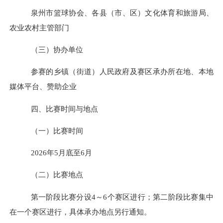
泉州市篮球协会
、
各县（市、区）文化体育和旅游局、
农业农村
主管部门
（三）协办单位
参赛的乡镇（街道）
人民政府
及赛区承办所在地、本地
媒体平台、赞助企业
四、比赛时间与地点
（一）
比赛
时间
2026
年
5
月底至
6
月
（二）
比赛
地点
第一阶段比赛分设
4
～
6
个赛区进行；第二阶段比赛集中
在一个赛区进行，具体承办地点另行通知。