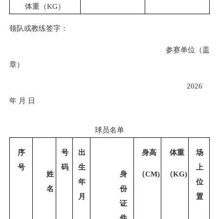
体重
（
KG
）
领队或教练签字：
参赛单位
（盖
章）
2026
年
月
日
球
员
名单
序
号
出
身高
体重
场
号
码
生
上
姓
身
（
CM
)
（
KG
)
年
位
名
份
月
置
证
件