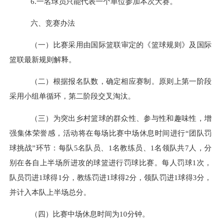
6.
一名球员只能代表一个单位参加本次大赛。
六、竞赛办法
（一）
比赛采用
由
国际篮联
审定的
《篮球规则》及国际
篮联最新规则解释。
（二）
根据报名队数，确定相应赛制。
原则上第一阶段
采用小组单循环，第二阶段交叉淘汰。
（三）
为突出乡村篮球的群众性、参与性和趣味性
，
增
强集体荣誉感
，
活动将在每场比赛中场休息时间进行
“
团队罚
球挑战
”
环节
：
每队
5
名队员、
1
名教练员、
1
名领队共
7
人
，
分
别在各自上半场所进攻的球篮进行罚球比赛。每人罚球
1
次，
队员罚进
1
球得
1
分
，
教练罚进
1
球得
2
分，领队罚进
1
球得
3
分
，
并计入本队上半场总分。
（四）
比赛中场休息时间为
10
分钟。