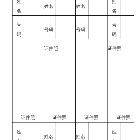
姓
姓
姓名
姓名
名
名
号
号
号码
号码
码
码
证件照
证件照
证件照
证件照
证件照
证件照
姓
姓
姓名
姓名