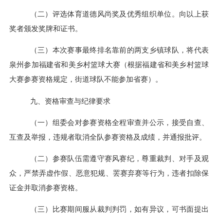
（二）
评选体育道德风尚奖及优秀组织单位。向以上获
奖者颁发奖牌和证书。
（三）
本次赛事最终排名靠前的两支乡镇球队，将代表
泉州参加福建省和美乡村篮球大赛（根据福建省和美乡村篮球
大赛参赛资格规定，街道球队不能参加省赛）。
九、资格审查与纪律要求
（一）
组委会对参赛资格全程审查并公示，接受自查、
互查及举报，违规者取消全队参赛资格及成绩，
并
通报批评。
（二）
参赛队伍需遵守赛风赛纪，尊重裁判、对手及观
众，严禁弄虚作假、恶意犯规、罢赛弃赛等行为，违者扣除保
证金并取消参赛资格。
（三）
比赛期间服从裁判判罚，如有异议，可书面
提出