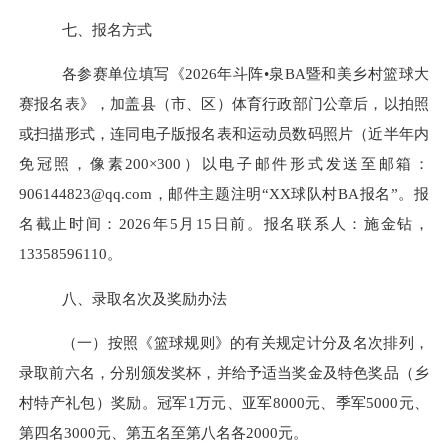
七、报名方式
各参赛单位填写《
2026
年斗阵
•
泉
BA
暨和美乡村篮球大
赛
报名表》
，
加盖县（市、区）体育
行政
部门公章后
，
以拍照
或扫描形式，
连同
电子版报名表和运动员数码照片（近半年内
免冠照，像素
200×300
）以电子邮件形式发送至邮箱：
906144823
@
qq.com
，邮件主题注明
“XX
球队村
BA
报名
”
。报
名截止时间：
2026
年
5
月
15
日前
。
报名联系人：施金钻，
13358596110
。
八、录取名次及奖励办法
（一）
按照《篮球规则》的有关规定计分及名次排列，
录取前六名，分别颁发奖杯，并给予适当奖金及特色奖品（乡
村特产礼包）奖励。冠军
1
万
元、亚军
8000
元、季军
5000
元、
第四名
3000
元
、
第
五
名至第
八
名各
2000
元。