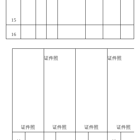
15
16
证件照
证件照
证件照
证件照
证件照
证件照