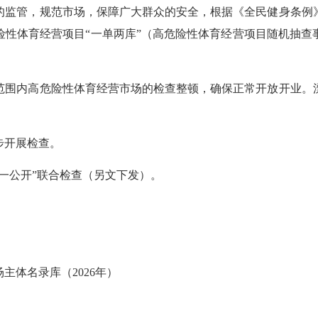
监管，规范市场，保障广大群众的安全，根据《全民健身条例》
危险性体育经营项目“一单两库”（高危险性体育经营项目随机抽
围内高危险性体育经营市场的检查整顿，确保正常开放开业。漂
步开展检查。
公开”联合检查（另文下发）。
体名录库（2026年）