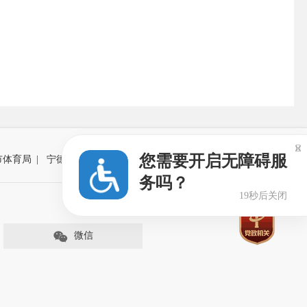

您需要开启无障碍服
市体育局
|
宁德市体育局
|
务吗？
18秒后关闭
微信