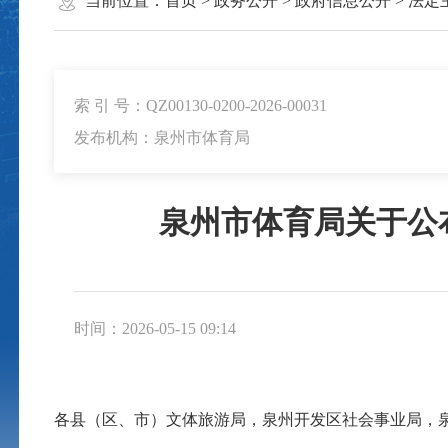
当前位置：
首页
>
政务公开
>
政府信息公开
>
法定
索 引 号：QZ00130-0200-2026-00031
发布机构：泉州市体育局
泉州市体育局关于公布
时间：2026-05-15 09:14
各县（区、市）文体旅游局，泉州开发区社会事业局，