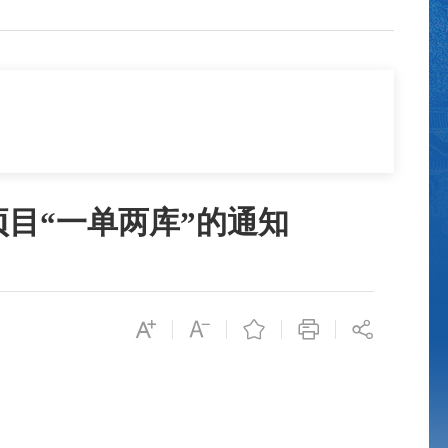
项目“一单两库”的通知