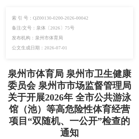
索 引 号：QZ00130-0200-2026-00042
备注/文号：泉体〔2026〕75号
发布机构：泉州市体育局
公文生成日期：2026-07-01
泉州市体育局 泉州市卫生健康
委员会 泉州市市场监督管理局
关于开展2026年 全市公共游泳
馆（池）等高危险性体育经营
项目“双随机、一公开”检查的
通知