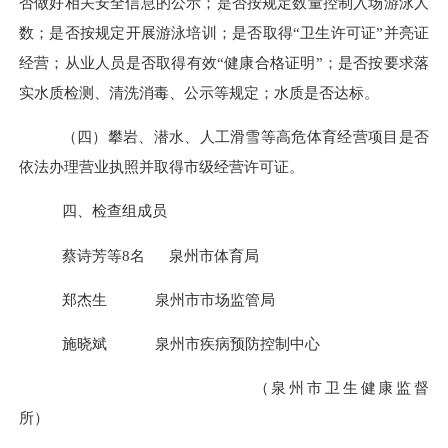
否做好相关安全信息的公示；是否按规定数量控制入场游泳人
数；是否按规定开展游泳培训；
是否取得
“卫生许可证”并亮证
经营；从业人员是否取得有效“健康合格证明”；是否按要求落
实水质检测、清洗消毒、公示等规定；
水质是否达标。
（四）攀岩、潜水、
人工
滑雪等高危体育经营项目是否
依法办理营业执照并取得市级经营许可证。
四、检查组成员
蔡诗芳等
8
名
泉州市体育局
郑杰生
泉州市市场监管局
施晓斌
泉州市
疾病预防控制中心
（泉州市卫生健康监督
所）