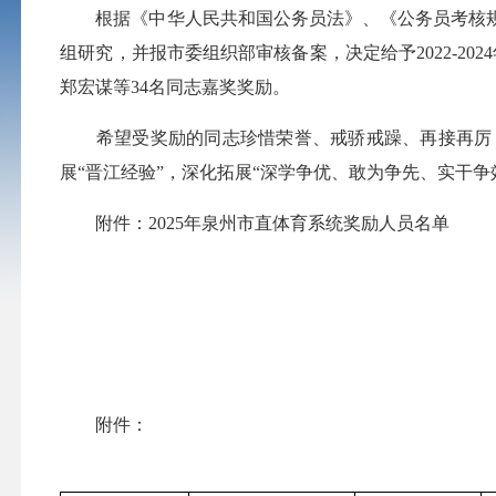
根据《中华人民共和国公务员法》、《公务员考核规定
组研究，并报市委组织部审核备案，决定给予2022-202
郑宏谋等34名同志嘉奖奖励。
希望受奖励的同志珍惜荣誉、戒骄戒躁、再接再厉，
展“晋江经验”，深化拓展“深学争优、敢为争先、实干
附件：2025年泉州市直体育系统奖励人员名单
附件：