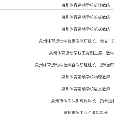
泉州体育运动学校篮球教练
泉州体育运动学校帆板教练
泉州体育运动学校帆板教练
泉州体育运动学校攀岩教研组长、攀岩（
泉州体育运动学校工会副主席、数
泉州体育运动学校综合教研组组长、运动解
泉州体育运动学校物理教师
泉州体育运动学校语文教师
泉州市体工队训练
科科
长、跆拳道
泉州市体工队总务
科科
长