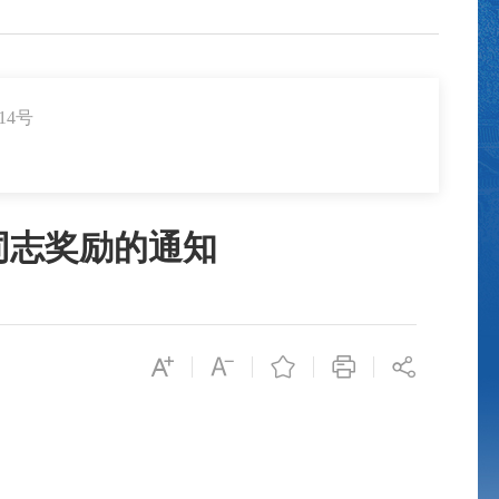
14号
同志奖励的通知