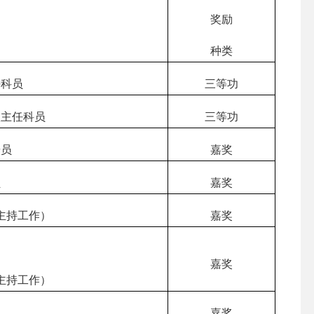
奖励
种类
任科员
三等功
级主任科员
三等功
研员
嘉奖
员
嘉奖
主持工作）
嘉奖
嘉奖
主持工作）
嘉奖