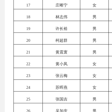
17
庄晰宁
女
18
林志伟
男
19
许长裕
男
20
柯超群
男
21
黄震寰
男
22
黄小凤
女
23
张云梅
女
24
苏晖燕
女
25
张国吉
男
26
吴加庆
男