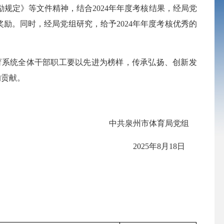
定》等文件精神，结合2024
年年
度考核结果，经局党
励。同时，经局党组研究，给予2024
年年
度考核优秀的
系统全体干部职工要以先进为榜样，传承弘扬、创新发
的贡献。
中共泉州市体育局党组
2025年8月18日