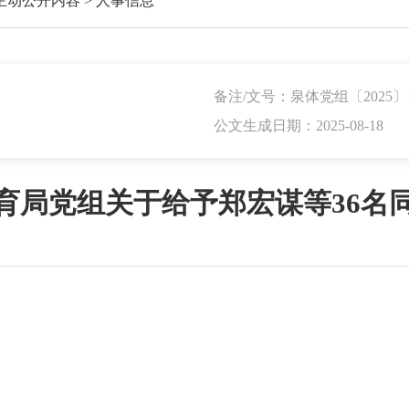
主动公开内容
>
人事信息
备注/文号：泉体党组〔2025〕
公文生成日期：2025-08-18
育局党组关于给予郑宏谋等36名