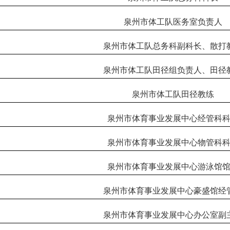
泉州市体工队医务室负责人
泉州市体工队总务科副科长、散打
泉州市体工队田径组负责人、田径
泉州市体工队田径教练
泉州市体育事业发展中心经管
科
泉州市体育事业发展中心物管
科
泉州市体育事业发展中心游泳
馆
泉州市体育事业发展中心豪盛馆经
泉州市体育事业发展中心办公室副