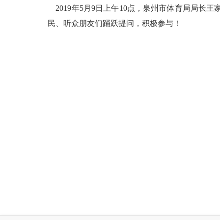
2019
年5月9日上午10点，
泉州市体育局局长王
民、听众朋友们踊跃提问，积极参与！