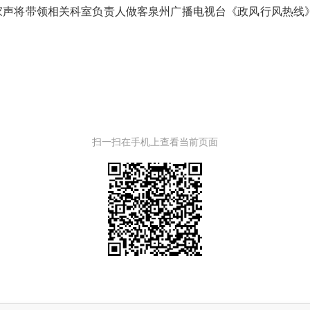
家声将带领相关科室负责人做客泉州广播电视台《政风行风热线
扫一扫在手机上查看当前页面