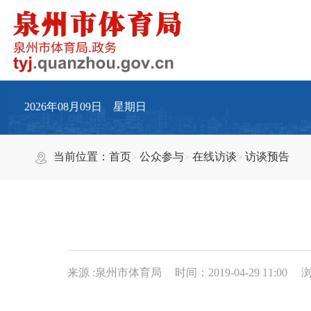
2026年08月09日 星期日
当前位置：
首页
公众参与
在线访谈
访谈预告
来源 :泉州市体育局
时间：2019-04-29 11:00