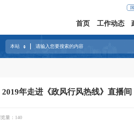
首页
工作动态
2019年走进《政风行风热线》直播间
浏览量：
140