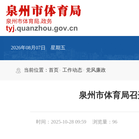
2026年08月07日 星期五
当前位置：
首页
工作动态
党风廉政
泉州市体育局召
时间：2025-10-28 09:59
浏览量：
96