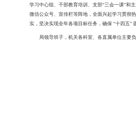
学习中心组、干部教育培训、支部“三会一课”和
微信公众号、宣传栏等阵地，全面兴起学习贯彻热
实，坚决实现全年各项目标任务，确保 “十四五”
局领导班子，机关各科室、各直属单位主要负