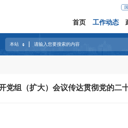
首页
工作动态
开党组（扩大）会议传达贯彻党的二