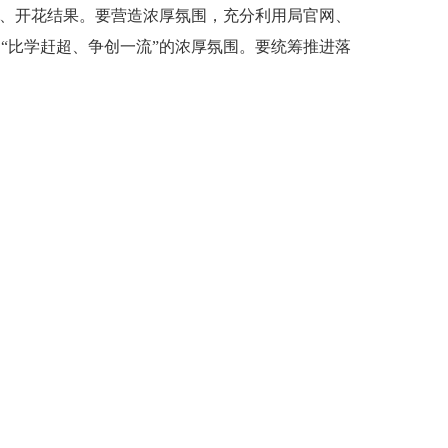
根、开花结果。要营造浓厚氛围，充分利用局官网、
“比学赶超、争创一流”的浓厚氛围。要统筹推进落