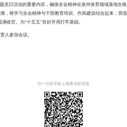
主题党日活动的重要内容，确保全会精神在泉州体育领域落地生
潮，将学习全会精神与干部教育培训、作风建设结合起来，营造
 圆满收官、为“十五五”良好开局打牢基础。
责人参加会议。
扫一扫在手机上查看当前页面