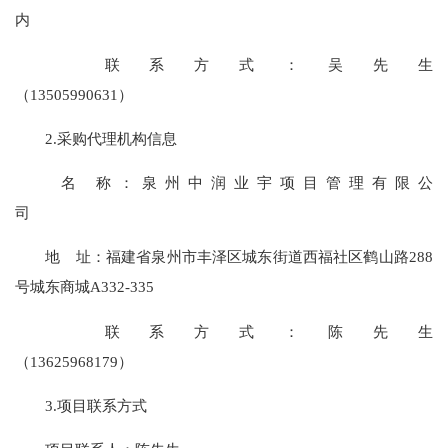
内
联系方式：吴先生
（13505990631）
2.采购代理机构信息
名 称：泉州中润业宇项目管理有限公
司
地 址：福建省泉州市丰泽区城东街道西福社区鹤山路288
号城东商城A332-335
联系方式：陈先生
（13625968179）
3.项目联系方式