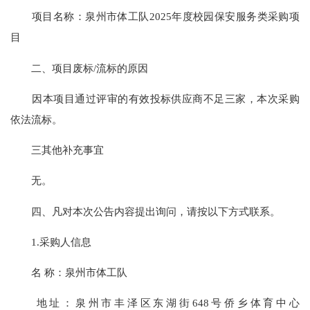
项目名称：泉州市体工队2025年度校园保安服务类采购项
目
二、项目废标/流标的原因
因本项目通过评审的有效投标供应商不足三家，本次采购
依法流标。
三其他补充事宜
无。
四、凡对本次公告内容提出询问，请按以下方式联系。
1.采购人信息
名 称：泉州市体工队
地址：泉州市丰泽区东湖街648号侨乡体育中心