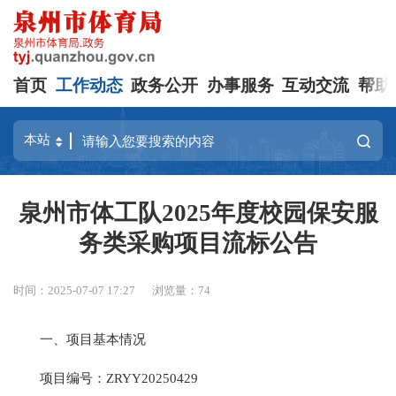
首页
工作动态
政务公开
办事服务
互动交流
帮助
泉州市体工队2025年度校园保安服
务类采购项目流标公告
时间：2025-07-07 17:27
浏览量：
74
一、项目基本情况
项目编号：ZRYY20250429