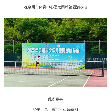
在泉州市体育中心远太网球馆圆满收拍
此次赛事
设甲、乙、丙三个年龄组别