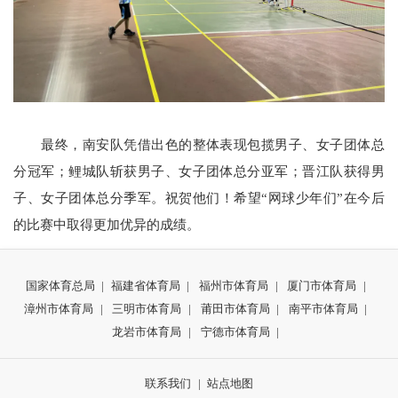
最终，南安队凭借出色的整体表现包揽男子、女子团体总
分冠军；鲤城队斩获男子、女子团体总分亚军；晋江队获得男
子、女子团体总分季军。祝贺他们！希望“网球少年们”在今后
的比赛中取得更加优异的成绩。
国家体育总局
|
福建省体育局
|
福州市体育局
|
厦门市体育局
|
漳州市体育局
|
三明市体育局
|
莆田市体育局
|
南平市体育局
|
龙岩市体育局
|
宁德市体育局
|
联系我们
|
站点地图