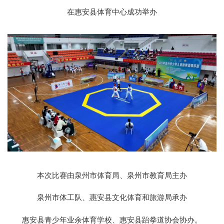
在惠安县体育中心成功举办
本次比赛由泉州市体育局、泉州市教育局主办
泉州市体工队、惠安县文化体育和旅游局承办
惠安县青少年业余体育学校、惠安县跆拳道协会协办。