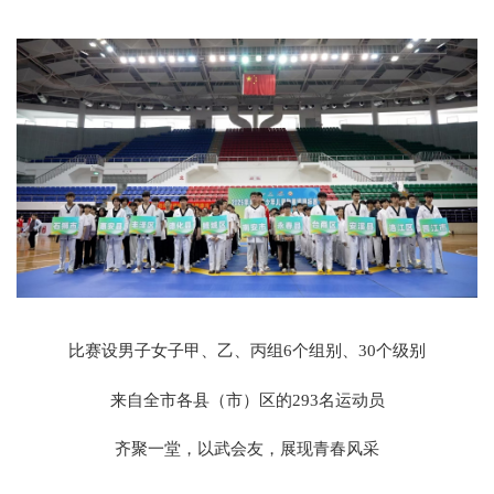
比赛设男子女子甲、乙、丙组6个组别、30个级别
来自全市各县（市）区的293名运动员
齐聚一堂，以武会友，展现青春风采