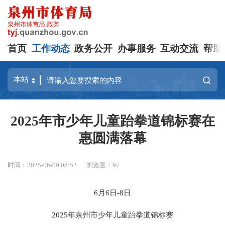
首页
工作动态
政务公开
办事服务
互动交流
帮助
2025年市少年儿童跆拳道锦标赛在
惠圆满落幕
时间：2025-06-09 08:52
浏览量：
97
6月6日-8日
2025年泉州市少年儿童跆拳道锦标赛