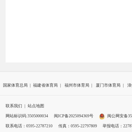
国家体育总局
|
福建省体育局
|
福州市体育局
|
厦门市体育局
|
漳
联系我们
|
站点地图
网站标识码:3505000034
闽ICP备2025094369号
闽公网安备3505
联系电话：0595-22787210
传真：0595-22797809
举报电话：22787