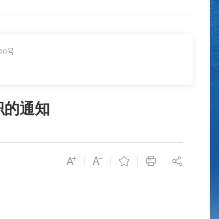
10号
职的通知