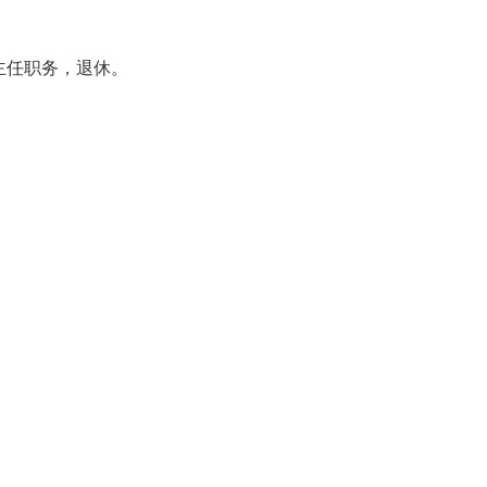
任职务，退休。