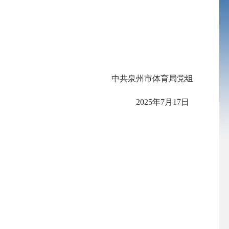
中共泉州市体育局党组
2025年7月17日