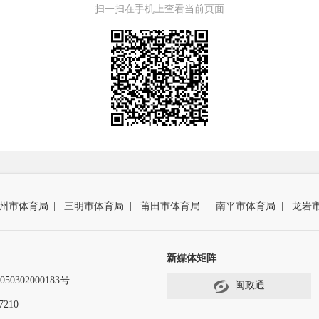
扫一扫在手机上查看当前页面
州市体育局
|
三明市体育局
|
莆田市体育局
|
南平市体育局
|
龙岩
新媒体矩阵
0302000183号
闽政通
210