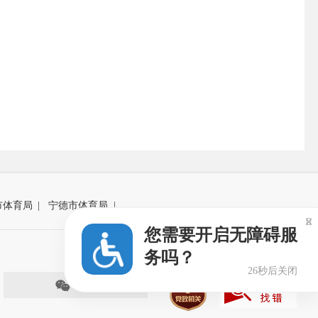
市体育局
|
宁德市体育局
|

您需要开启无障碍服
务吗？
26秒后关闭
微信