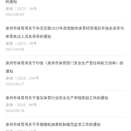
的通知
泉体〔2025〕56号
2025-06-03
泉州市体育局关于补充完善2025年高危险性体育经营项目市场名录库与
体育执法人员名录库的通知
泉体〔2025〕30号
2025-04-09
泉州市体育局关于印发《泉州市体育部门安全生产责任和权力清单》的
通知
泉体〔2024〕104号
2024-09-27
泉州市体育局关于落实体育行业安全生产举报奖励工作的通知
泉体〔2024〕96号
2024-09-18
泉州市体育局关于开展随机抽查机制规范监管工作的通知