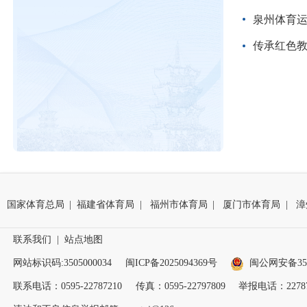
泉州体育运
传承红色教
国家体育总局
|
福建省体育局
|
福州市体育局
|
厦门市体育局
|
漳
联系我们
|
站点地图
网站标识码:3505000034
闽ICP备2025094369号
闽公网安备3505
联系电话：0595-22787210
传真：0595-22797809
举报电话：22787