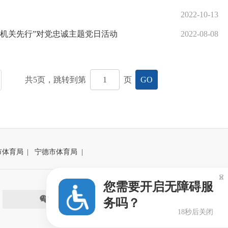
2022-10-13
 机关先行”对党忠诚主题党日活动
2022-08-08
共
5
页，跳转到第
页
GO
市体育局
|
宁德市体育局
|

您需要开启无障碍服
微信
务吗？
18秒后关闭