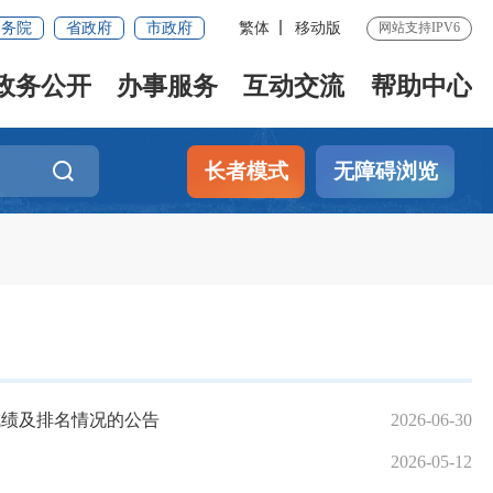
国务院
省政府
市政府
繁体
移动版
网站支持IPV6
政务公开
办事服务
互动交流
帮助中心
长者模式
无障碍浏览
成绩及排名情况的公告
2026-06-30
2026-05-12