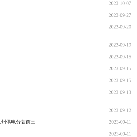
2023-10-07
2023-09-27
2023-09-20
2023-09-19
2023-09-15
2023-09-15
2023-09-15
2023-09-13
2023-09-12
泉州供电分获前三
2023-09-11
2023-09-11