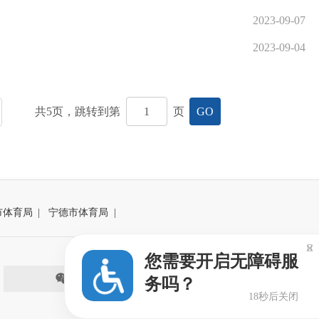
2023-09-07
2023-09-04
共
5
页，跳转到第
页
GO
市体育局
|
宁德市体育局
|

您需要开启无障碍服
微信
务吗？
18秒后关闭