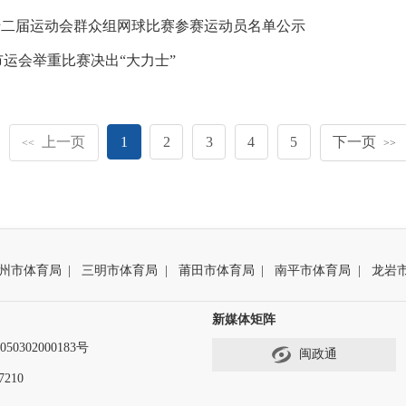
十二届运动会群众组网球比赛参赛运动员名单公示
市运会举重比赛决出“大力士”
上一页
1
2
3
4
5
下一页
<<
>>
州市体育局
|
三明市体育局
|
莆田市体育局
|
南平市体育局
|
龙岩
新媒体矩阵
0302000183号
闽政通
210